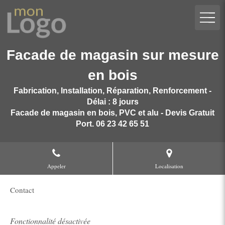
Facade de magasin sur mesure
en bois
Fabrication, Installation, Réparation, Renforcement -
Délai : 8 jours
Facade de magasin en bois, PVC et alu - Devis Gratuit
Port. 06 23 42 65 51
Appeler
Localisation
Contact
Fonctionnalité désactivée